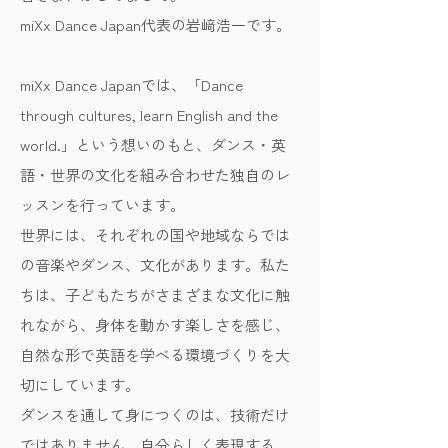
miXx Dance Japan代表の岩﨑浩一です。
miXx Dance Japanでは、「Dance
through cultures, learn English and the
world.」という想いのもと、ダンス・英
語・世界の文化を組み合わせた独自のレ
ッスンを行っています。
世界には、それぞれの国や地域ならでは
の音楽やダンス、文化があります。私た
ちは、子どもたちがさまざまな文化に触
れながら、身体を動かす楽しさを感じ、
自然な形で英語を学べる環境づくりを大
切にしています。
ダンスを通して身につくのは、技術だけ
ではありません。自分らしく表現する