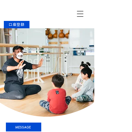
口座登録
MESSAGE