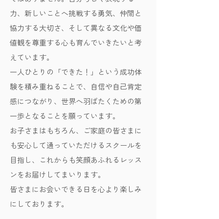
力、新しいことへ挑戦する勇気、仲間と
協力する大切さ、そして異なる文化や価
値観を尊重する心も育んでいきたいと考
えています。
一人ひとりの「できた！」という成功体
験を積み重ねることで、自信や自己肯定
感につながり、世界へ羽ばたくための第
一歩となることを願っています。
お子さまはもちろん、ご家庭の皆さまに
も安心して通っていただけるスクールを
目指し、これからも笑顔あふれるレッス
ンをお届けしてまいります。
皆さまにお会いできる日を心より楽しみ
にしております。