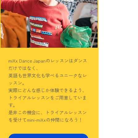
miXx Dance Japanのレッスンはダンス
だけではなく、
英語も世界文化も学べるユニークなレ
ッスン。
実際にどんな感じか体験できるよう、
トライアルレッスンをご用意していま
す。
是非この機会に、トライアルレッスン
を受けてmini-miXxの仲間になろう！