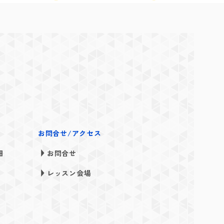
お問合せ/アクセス
細
お問合せ
レッスン会場