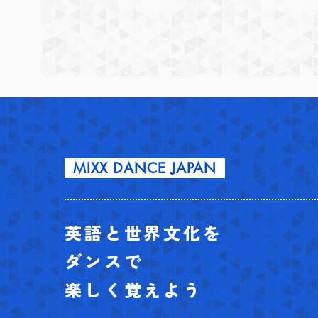
MIXX DANCE JAPAN
英語と世界文化を
ダンスで
楽しく覚えよう