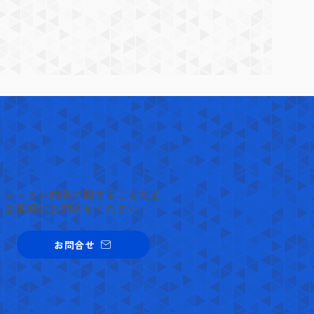
​レッスン内容に関することなど
お気軽にお問合せください
お問合せ