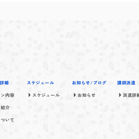
詳細
スケジュール
お知らせ/ブログ
講師派遣
スン内容
スケジュール
お知らせ
派遣詳
ス紹介
について