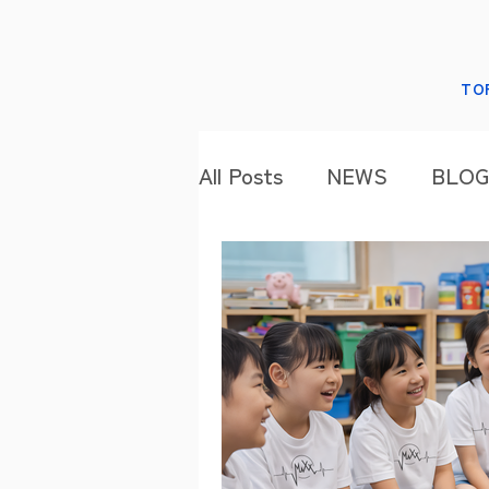
TO
All Posts
NEWS
BLOG