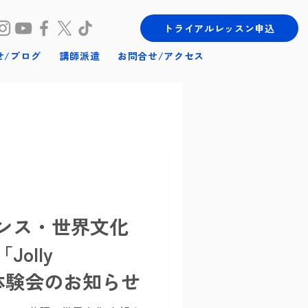
トライアルレッスン申込
せ/ブログ
講師派遣
お問合せ/アクセス
ンス・世界文化
olly
料体験会のお知らせ